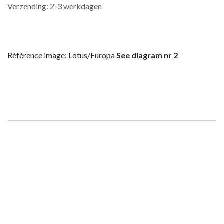
Verzending: 2-3 werkdagen
Référence image: Lotus/Europa
See diagram nr 2