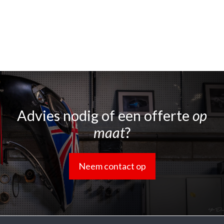
Advies nodig of een offerte
op
maat
?
Neem contact op