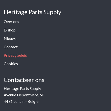
Heritage Parts Supply
Over ons
E-shop
Nieuws
Contact
Privacybeleid
Cookies
Contacteer ons
Heritage Parts Supply
Avenue Deponthière, 60
4431 Loncin - België