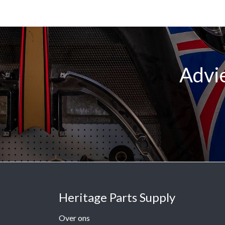
Advie
Heritage Parts Supply
Over ons