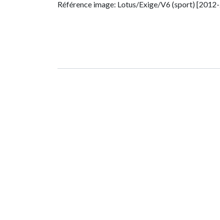
Référence image: Lotus/Exige/V6 (sport) [2012