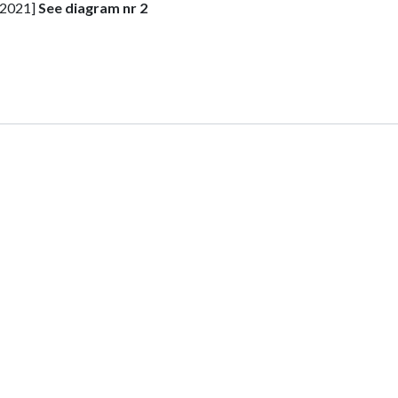
-2021]
See diagram nr 2