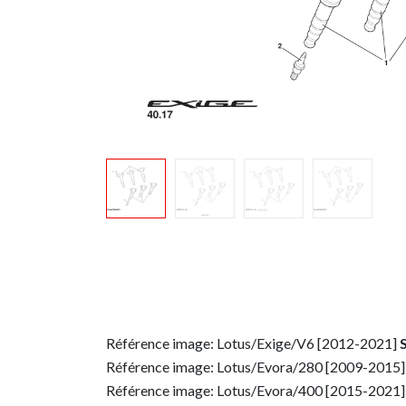
Référence image: Lotus/Exige/V6 [2012-2021]
Référence image: Lotus/Evora/280 [2009-2015]
Référence image: Lotus/Evora/400 [2015-2021