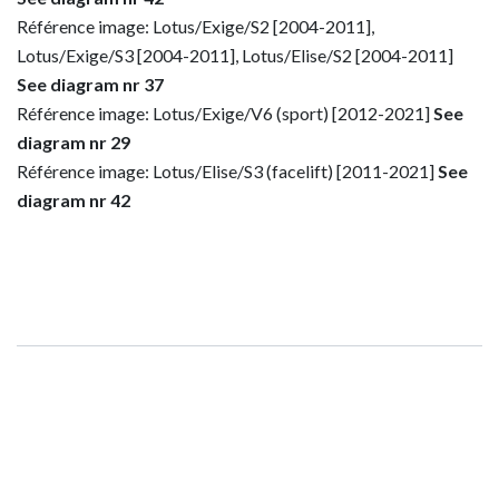
Référence image: Lotus/Exige/S2 [2004-2011],
Lotus/Exige/S3 [2004-2011], Lotus/Elise/S2 [2004-2011]
See diagram nr 37
Référence image: Lotus/Exige/V6 (sport) [2012-2021]
See
diagram nr 29
Référence image: Lotus/Elise/S3 (facelift) [2011-2021]
See
diagram nr 42