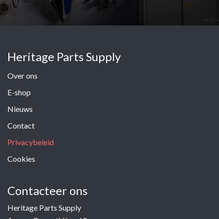
Heritage Parts Supply
Over ons
E-shop
Nieuws
Contact
Privacybeleid
Cookies
Contacteer ons
Heritage Parts Supply