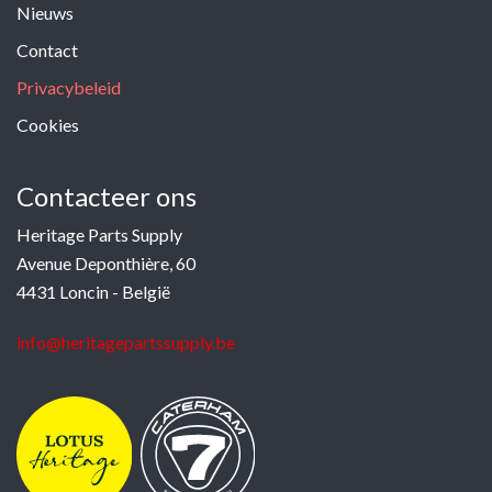
Nieuws
Contact
Privacybeleid
Cookies
Contacteer ons
Heritage Parts Supply
Avenue Deponthière, 60
4431 Loncin - België
info@heritagepartssupply.be