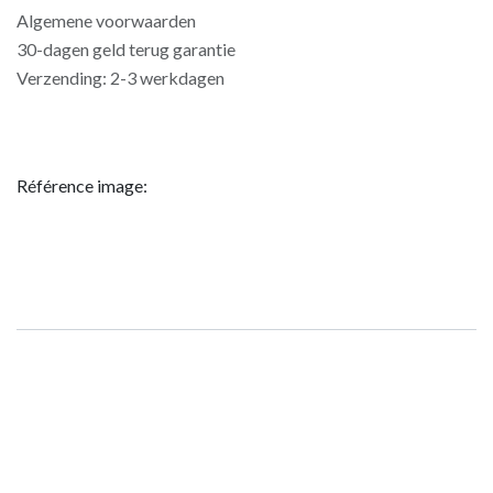
Algemene voorwaarden
30-dagen geld terug garantie
Verzending: 2-3 werkdagen
Référence image: