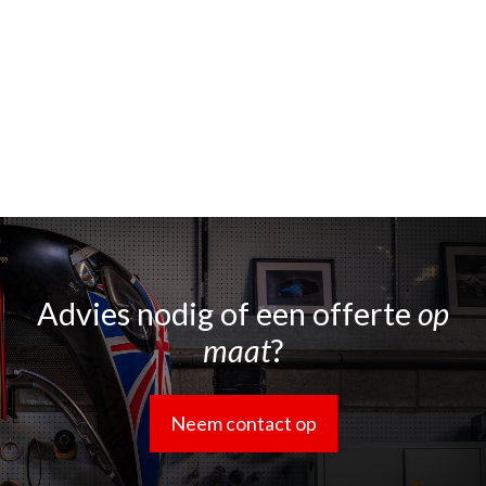
Advies nodig of een offerte
op
maat
?
Neem contact op