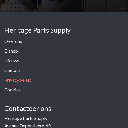
Heritage Parts Supply
Over ons
E-shop
Nieuws
Contact
Privacybeleid
Cookies
Contacteer ons
Heritage Parts Supply
Avenue Deponthière, 60