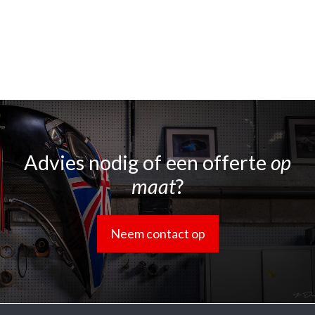
Advies nodig of een offerte
op
maat
?
Neem contact op