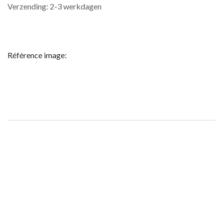
Verzending: 2-3 werkdagen
Référence image: