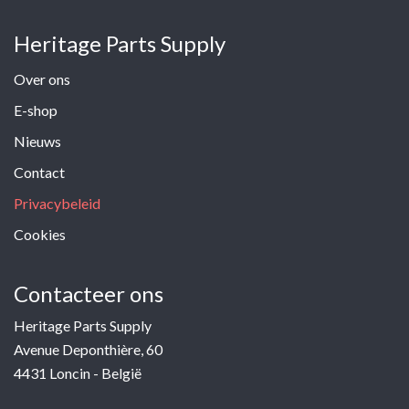
Heritage Parts Supply
Over ons
E-shop
Nieuws
Contact
Privacybeleid
Cookies
Contacteer ons
Heritage Parts Supply
Avenue Deponthière, 60
4431 Loncin - België