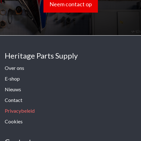
Neem contact op
Heritage Parts Supply
Over ons
E-shop
Nieuws
Contact
Privacybeleid
Cookies