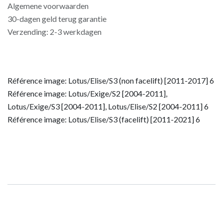
Algemene voorwaarden
30-dagen geld terug garantie
Verzending: 2-3 werkdagen
Référence image: Lotus/Elise/S3 (non facelift) [2011-2017] 6
Référence image: Lotus/Exige/S2 [2004-2011],
Lotus/Exige/S3 [2004-2011], Lotus/Elise/S2 [2004-2011] 6
Référence image: Lotus/Elise/S3 (facelift) [2011-2021] 6