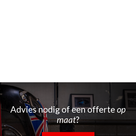
Advies nodig of een offerte
op
maat
?