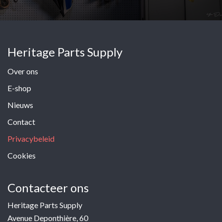
Heritage Parts Supply
Over ons
E-shop
Nieuws
Contact
Privacybeleid
Cookies
Contacteer ons
Heritage Parts Supply
Avenue Deponthière, 60