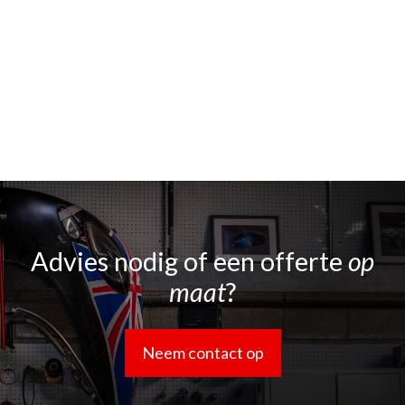
Advies nodig of een offerte
op
maat
?
Neem contact op