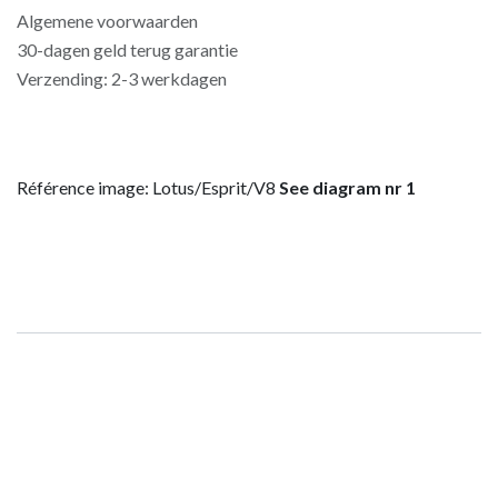
Algemene voorwaarden
30-dagen geld terug garantie
Verzending: 2-3 werkdagen
Référence image: Lotus/Esprit/V8
See diagram nr 1