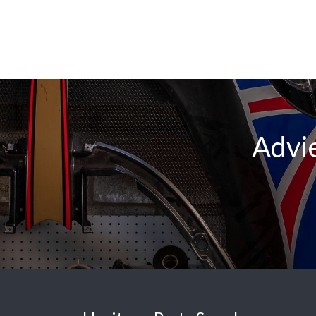
Advie