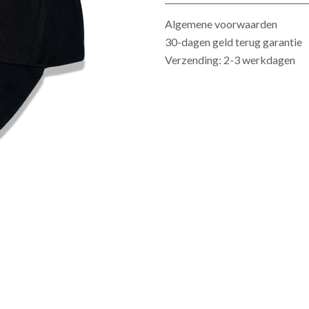
Algemene voorwaarden
30-dagen geld terug garantie
Verzending: 2-3 werkdagen