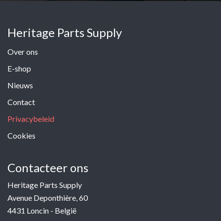
Heritage Parts Supply
Over ons
E-shop
Nieuws
Contact
Privacybeleid
Cookies
Contacteer ons
Heritage Parts Supply
Avenue Deponthière, 60
4431 Loncin - België