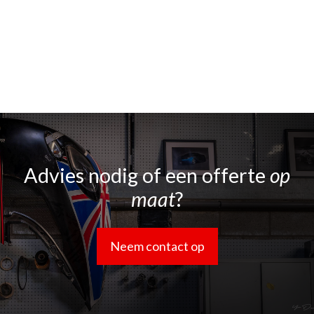
Advies nodig of een offerte
op
maat
?
Neem contact op