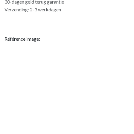
30-dagen geld terug garantie
Verzending: 2-3 werkdagen
Référence image: