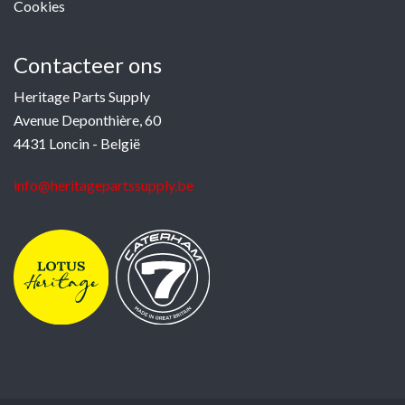
Cookies
Contacteer ons
Heritage Parts Supply
Avenue Deponthière, 60
4431 Loncin - België
info@heritagepartssupply.be