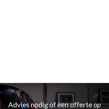
Advies nodig of een offerte
op