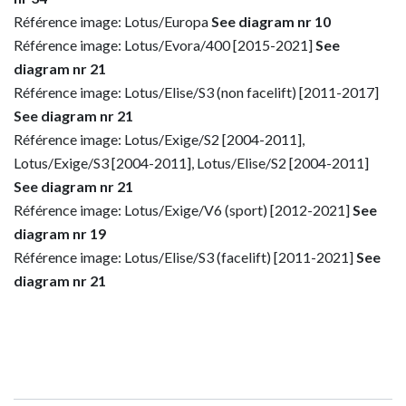
Référence image: Lotus/Europa
See diagram nr 10
Référence image: Lotus/Evora/400 [2015-2021]
See
diagram nr 21
Référence image: Lotus/Elise/S3 (non facelift) [2011-2017]
See diagram nr 21
Référence image: Lotus/Exige/S2 [2004-2011],
Lotus/Exige/S3 [2004-2011], Lotus/Elise/S2 [2004-2011]
See diagram nr 21
Référence image: Lotus/Exige/V6 (sport) [2012-2021]
See
diagram nr 19
Référence image: Lotus/Elise/S3 (facelift) [2011-2021]
See
diagram nr 21