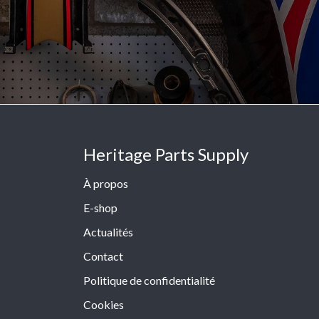
Heritage Parts Supply
À propos
E-shop
Actualités
Contact
Politique de confidentialité
Cookies