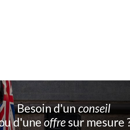
Besoin d'un
conseil
ou d'une
offre
sur mesure 