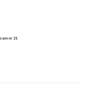
gram nr 21