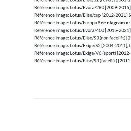
Référence image: Lotus/Evora/280 [2009-2015]
Référence image: Lotus/Elise/cup [2012-2021]
S
Référence image: Lotus/Europa
See diagram nr
Référence image: Lotus/Evora/400 [2015-2021
Référence image: Lotus/Elise/S3 (non facelift) 
Référence image: Lotus/Exige/S2 [2004-2011], 
Référence image: Lotus/Exige/V6 (sport) [2012
Référence image: Lotus/Elise/S3 (facelift) [201