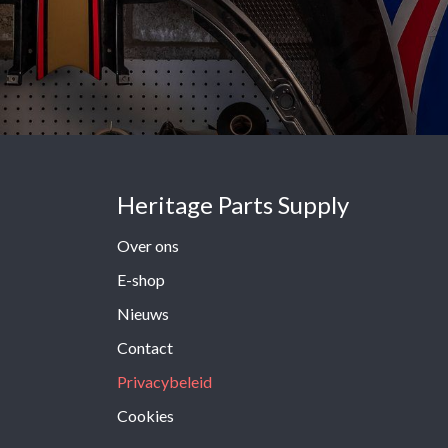
Heritage Parts Supply
Over ons
E-shop
Nieuws
Contact
Privacybeleid
Cookies