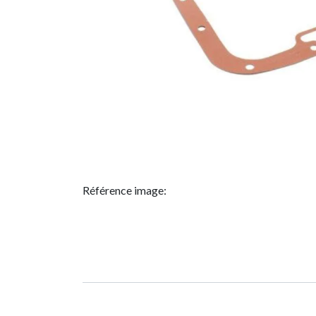
Référence image: