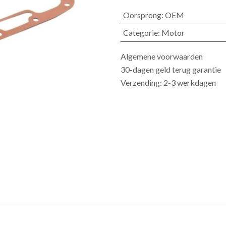
Oorsprong
:
OEM
Categorie
:
Motor
Algemene voorwaarden
30-dagen geld terug garantie
Verzending: 2-3 werkdagen