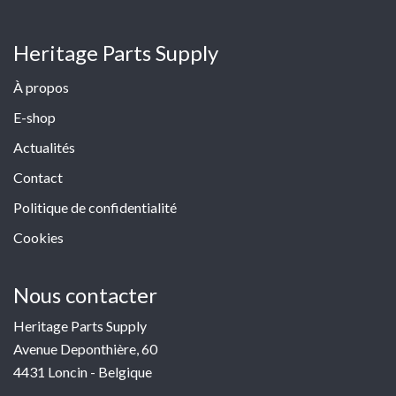
Heritage Parts Supply
À propos
E-shop
Actualités
Contact
Politique de confidentialité
Cookies
Nous contacter
Heritage Parts Supply
Avenue Deponthière, 60
4431 Loncin - Belgique