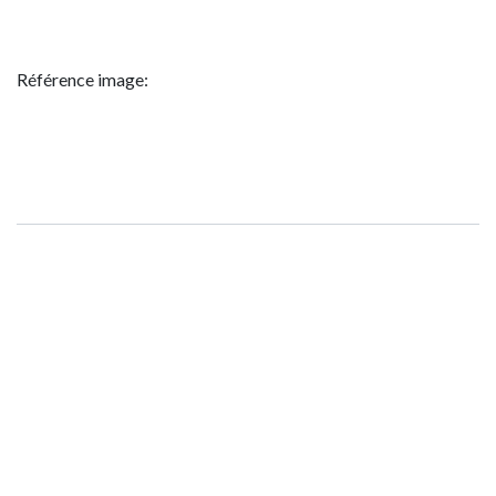
Référence image: