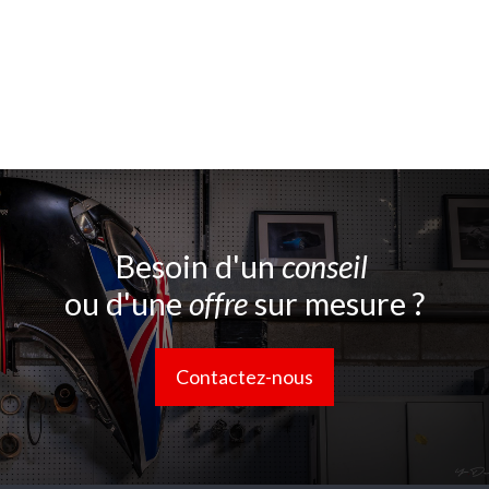
Besoin d'un
conseil
ou d'une
offre
sur mesure ?
Contactez-nous