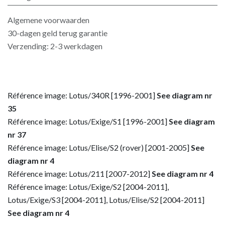
Algemene voorwaarden
30-dagen geld terug garantie
Verzending: 2-3 werkdagen
Référence image: Lotus/340R [1996-2001]
See diagram nr
35
Référence image: Lotus/Exige/S1 [1996-2001]
See diagram
nr 37
Référence image: Lotus/Elise/S2 (rover) [2001-2005]
See
diagram nr 4
Référence image: Lotus/211 [2007-2012]
See diagram nr 4
Référence image: Lotus/Exige/S2 [2004-2011],
Lotus/Exige/S3 [2004-2011], Lotus/Elise/S2 [2004-2011]
See diagram nr 4