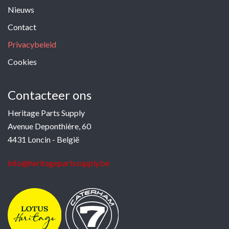
Nieuws
Contact
Privacybeleid
Cookies
Contacteer ons
Heritage Parts Supply
Avenue Deponthière, 60
4431 Loncin - België
info@heritagepartssupply.be