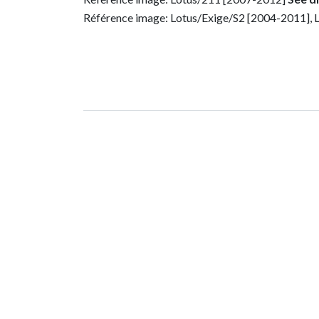
Référence image: Lotus/Exige/S2 [2004-2011], 