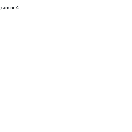
gram nr 4