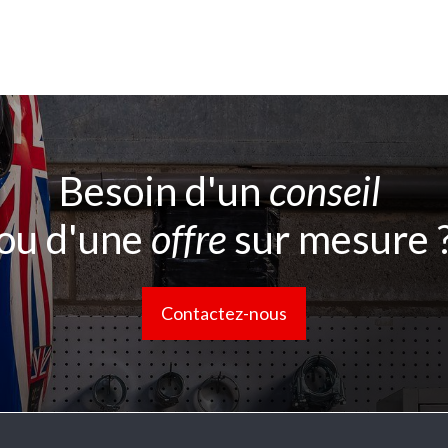
Besoin d'un
conseil
ou d'une
offre
sur mesure 
Contactez-nous