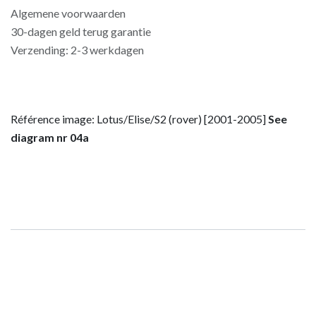
Algemene voorwaarden
30-dagen geld terug garantie
Verzending: 2-3 werkdagen
Référence image: Lotus/Elise/S2 (rover) [2001-2005]
See
diagram nr 04a