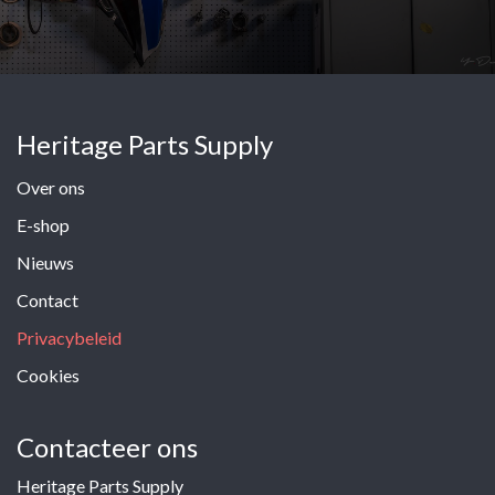
Heritage Parts Supply
Over ons
E-shop
Nieuws
Contact
Privacybeleid
Cookies
Contacteer ons
Heritage Parts Supply