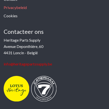
Privacybeleid
Cookies
Contacteer ons
Heritage Parts Supply
Avenue Deponthière, 60
4431 Loncin - België
info@heritagepartssupply.be