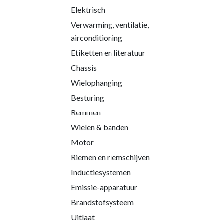
Elektrisch
Verwarming, ventilatie,
airconditioning
Etiketten en literatuur
Chassis
Wielophanging
Besturing
Remmen
Wielen & banden
Motor
Riemen en riemschijven
Inductiesystemen
Emissie-apparatuur
Brandstofsysteem
Uitlaat