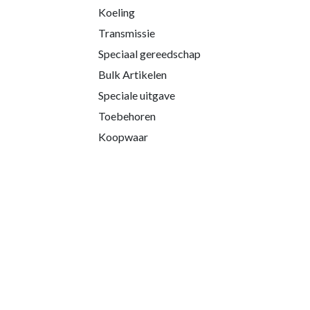
Koeling
Transmissie
Speciaal gereedschap
Bulk Artikelen
Speciale uitgave
Toebehoren
Koopwaar