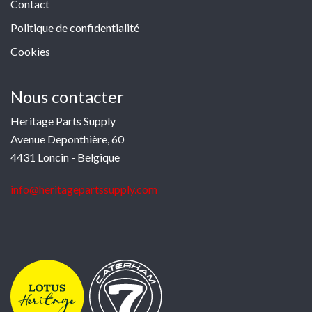
Contact
Politique de confidentialité
Cookies
Nous contacter
Heritage Parts Supply
Avenue Deponthière, 60
4431 Loncin - Belgique
info@heritagepartssupply.com