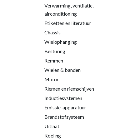
Verwarming, ventilatie,
airconditioning
Etiketten en literatuur
Chassis
Wielophanging
Besturing
Remmen
Wielen & banden
Motor
Riemen en riemschijven
Inductiesystemen
Emissie-apparatuur
Brandstofsysteem
Uitlaat
Koeling