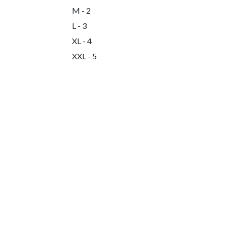
M - 2
L - 3
XL - 4
XXL - 5