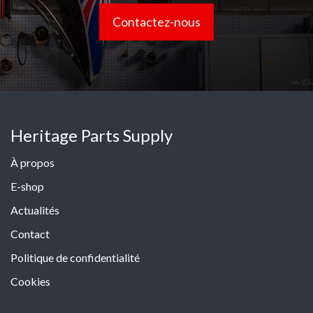
Contactez-nous
Heritage Parts Supply
À propos
E-shop
Actualités
Contact
Politique de confidentialité
Cookies