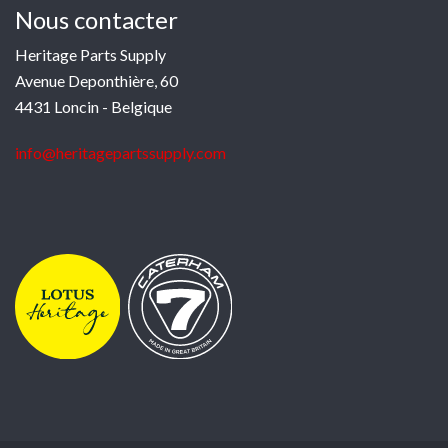
Nous contacter
Heritage Parts Supply
Avenue Deponthière, 60
4431 Loncin - Belgique
info@heritagepartssupply.com