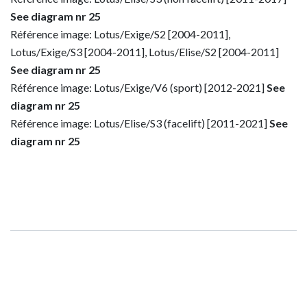
See diagram nr 25
Référence image: Lotus/Exige/S2 [2004-2011],
Lotus/Exige/S3 [2004-2011], Lotus/Elise/S2 [2004-2011]
See diagram nr 25
Référence image: Lotus/Exige/V6 (sport) [2012-2021]
See
diagram nr 25
Référence image: Lotus/Elise/S3 (facelift) [2011-2021]
See
diagram nr 25