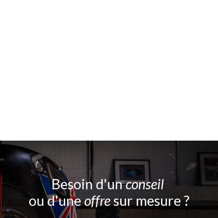
Besoin d'un
conseil
ou d'une
offre
sur mesure ?