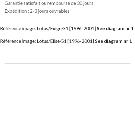
Garantie satisfait ou remboursé de 30 jours
Expédition : 2-3 jours ouvrables
Référence image: Lotus/Exige/S1 [1996-2001]
See diagram nr 1
Référence image: Lotus/Elise/S1 [1996-2001]
See diagram nr 1