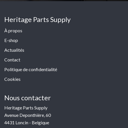
Heritage Parts Supply
À propos
E-shop
Actualités
Contact
Politique de confidentialité
Cookies
Nous contacter
Heritage Parts Supply
Avenue Deponthière, 60
4431 Loncin - Belgique