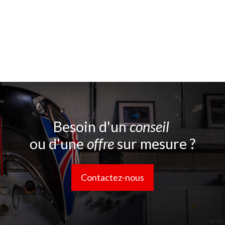
Besoin d'un
conseil
ou d'une
offre
sur mesure ?
Contactez-nous