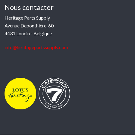
Nous contacter
Heritage Parts Supply
Avenue Deponthière, 60
4431 Loncin - Belgique
info@heritagepartssupply.com