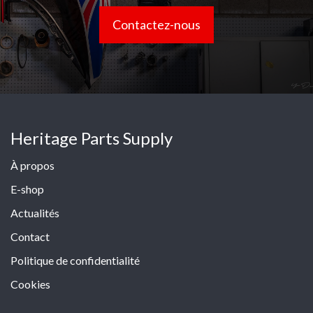
Contactez-nous
Heritage Parts Supply
À propos
E-shop
Actualités
Contact
Politique de confidentialité
Cookies