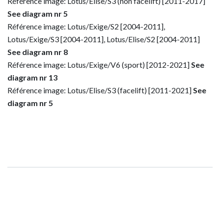
Référence image: Lotus/Elise/S3 (non facelift) [2011-2017]
See diagram nr 5
Référence image: Lotus/Exige/S2 [2004-2011],
Lotus/Exige/S3 [2004-2011], Lotus/Elise/S2 [2004-2011]
See diagram nr 8
Référence image: Lotus/Exige/V6 (sport) [2012-2021]
See
diagram nr 13
Référence image: Lotus/Elise/S3 (facelift) [2011-2021]
See
diagram nr 5