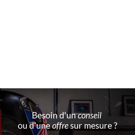
Besoin d'un
conseil
ou d'une
offre
sur mesure ?