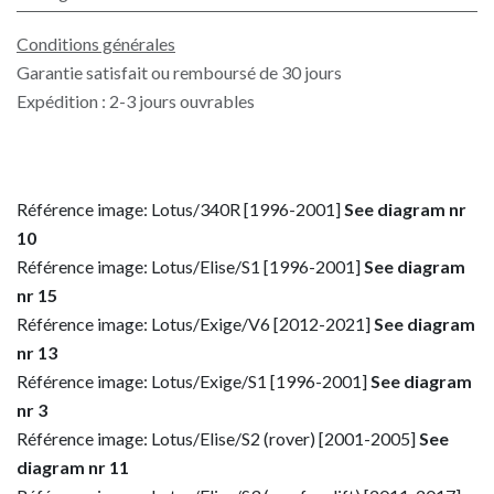
Conditions générales
Garantie satisfait ou remboursé de 30 jours
Expédition : 2-3 jours ouvrables
Référence image: Lotus/340R [1996-2001]
See diagram nr
10
Référence image: Lotus/Elise/S1 [1996-2001]
See diagram
nr 15
Référence image: Lotus/Exige/V6 [2012-2021]
See diagram
nr 13
Référence image: Lotus/Exige/S1 [1996-2001]
See diagram
nr 3
Référence image: Lotus/Elise/S2 (rover) [2001-2005]
See
diagram nr 11