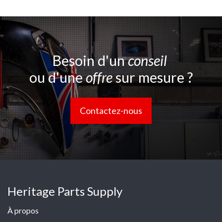
Besoin d'un
conseil
ou d'une
offre
sur mesure ?
Contactez-nous
Heritage Parts Supply
À propos