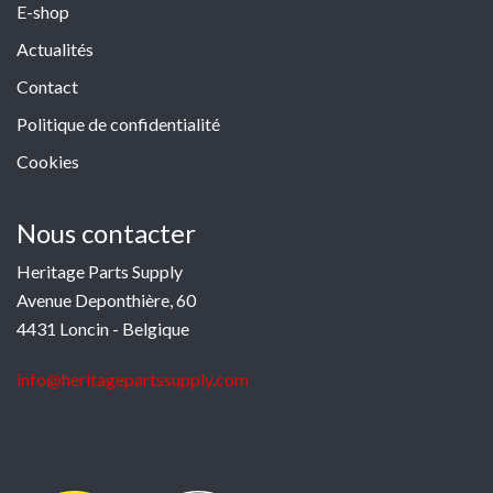
E-shop
Actualités
Contact
Politique de confidentialité
Cookies
Nous contacter
Heritage Parts Supply
Avenue Deponthière, 60
4431 Loncin - Belgique
info@heritagepartssupply.com