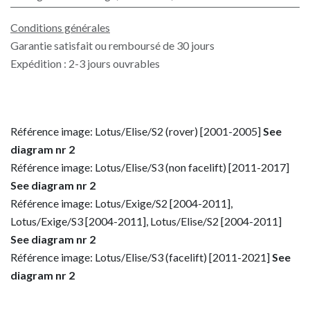
Conditions générales
Garantie satisfait ou remboursé de 30 jours
Expédition : 2-3 jours ouvrables
Référence image: Lotus/Elise/S2 (rover) [2001-2005]
See
diagram nr 2
Référence image: Lotus/Elise/S3 (non facelift) [2011-2017]
See diagram nr 2
Référence image: Lotus/Exige/S2 [2004-2011],
Lotus/Exige/S3 [2004-2011], Lotus/Elise/S2 [2004-2011]
See diagram nr 2
Référence image: Lotus/Elise/S3 (facelift) [2011-2021]
See
diagram nr 2