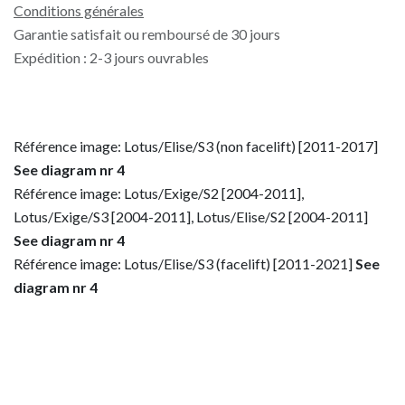
Conditions générales
Garantie satisfait ou remboursé de 30 jours
Expédition : 2-3 jours ouvrables
Référence image: Lotus/Elise/S3 (non facelift) [2011-2017]
See diagram nr 4
Référence image: Lotus/Exige/S2 [2004-2011],
Lotus/Exige/S3 [2004-2011], Lotus/Elise/S2 [2004-2011]
See diagram nr 4
Référence image: Lotus/Elise/S3 (facelift) [2011-2021]
See
diagram nr 4