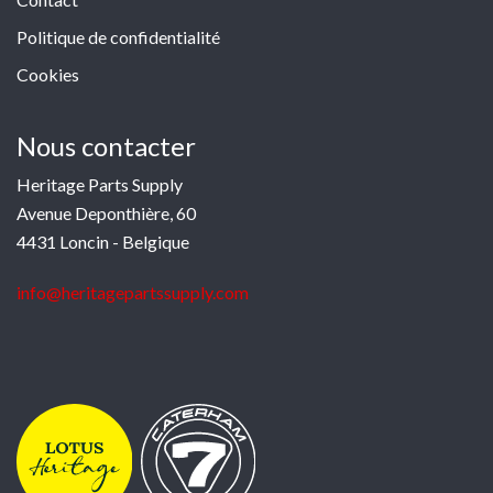
Politique de confidentialité
Cookies
Nous contacter
Heritage Parts Supply
Avenue Deponthière, 60
4431 Loncin - Belgique
info@heritagepartssupply.com