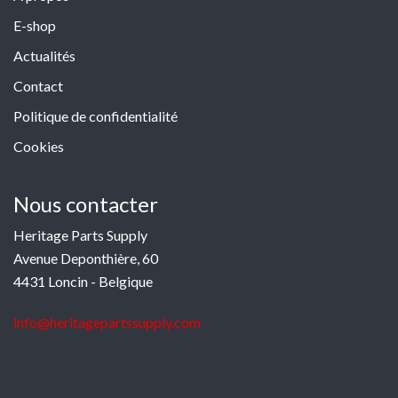
E-shop
Actualités
Contact
Politique de confidentialité
Cookies
Nous contacter
Heritage Parts Supply
Avenue Deponthière, 60
4431 Loncin - Belgique
info@heritagepartssupply.com