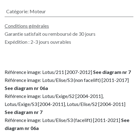
Catégorie
:
Moteur
Conditions générales
Garantie satisfait ou remboursé de 30 jours
Expédition : 2-3 jours ouvrables
Référence image: Lotus/211 [2007-2012]
See diagram nr 7
Référence image: Lotus/Elise/S3 (non facelift) [2011-2017]
See diagram nr 06a
Référence image: Lotus/Exige/S2 [2004-2011],
Lotus/Exige/S3 [2004-2011], Lotus/Elise/S2 [2004-2011]
See diagram nr 7
Référence image: Lotus/Elise/S3 (facelift) [2011-2021]
See
diagram nr 06a