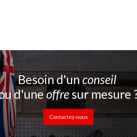
Besoin d'un
conseil
ou d'une
offre
sur mesure 
Contactez-nous