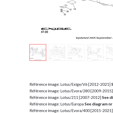
Référence image: Lotus/Exige/V6 [2012-2021]
Référence image: Lotus/Evora/280 [2009-2015]
Référence image: Lotus/211 [2007-2012]
See d
Référence image: Lotus/Europa
See diagram nr
Référence image: Lotus/Evora/400 [2015-2021