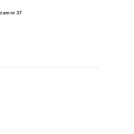
gram nr 37