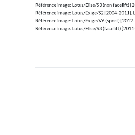
Référence image: Lotus/Elise/S3 (non facelift) 
Référence image: Lotus/Exige/S2 [2004-2011], 
Référence image: Lotus/Exige/V6 (sport) [2012
Référence image: Lotus/Elise/S3 (facelift) [201