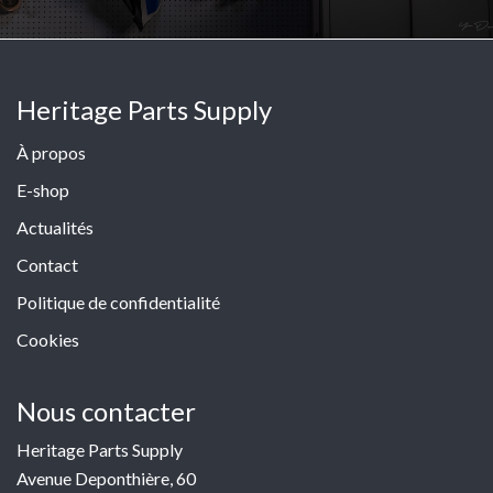
Heritage Parts Supply
À propos
E-shop
Actualités
Contact
Politique de confidentialité
Cookies
Nous contacter
Heritage Parts Supply
Avenue Deponthière, 60