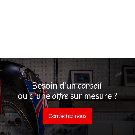
Besoin d'un
conseil
ou d'une
offre
sur mesure ?
Contactez-nous