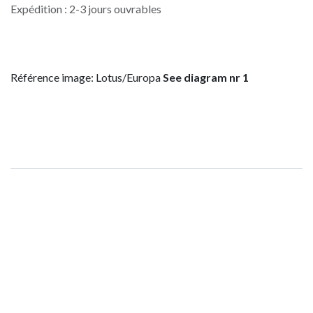
Expédition : 2-3 jours ouvrables
Référence image: Lotus/Europa
See diagram nr 1