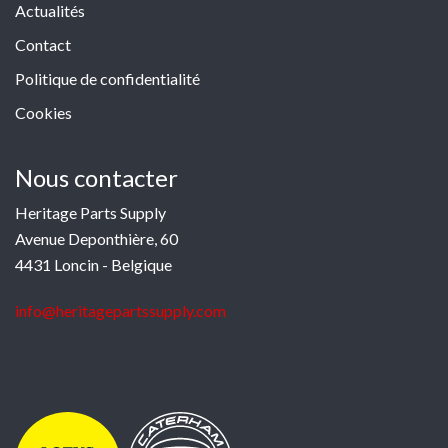
Actualités
Contact
Politique de confidentialité
Cookies
Nous contacter
Heritage Parts Supply
Avenue Deponthière, 60
4431 Loncin - Belgique
info@heritagepartssupply.com