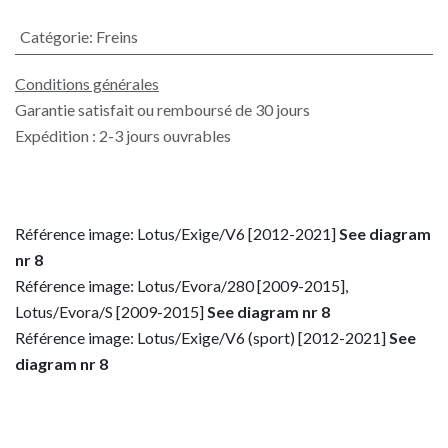
Catégorie
:
Freins
Conditions générales
Garantie satisfait ou remboursé de 30 jours
Expédition : 2-3 jours ouvrables
Référence image: Lotus/Exige/V6 [2012-2021]
See diagram
nr 8
Référence image: Lotus/Evora/280 [2009-2015],
Lotus/Evora/S [2009-2015]
See diagram nr 8
Référence image: Lotus/Exige/V6 (sport) [2012-2021]
See
diagram nr 8