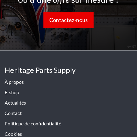
Contactez-nous
Heritage Parts Supply
À propos
E-shop
Actualités
Contact
Politique de confidentialité
Cookies