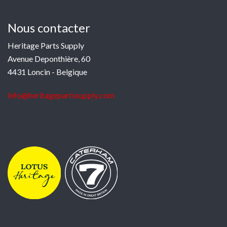
Nous contacter
Heritage Parts Supply
Avenue Deponthière, 60
4431 Loncin - Belgique
info@heritagepartssupply.com