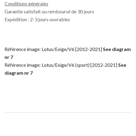
Conditions générales
Garantie satisfait ou remboursé de 30 jours
Expédition : 2-3 jours ouvrables
Référence image: Lotus/Exige/V6 [2012-2021]
See diagram
nr 7
Référence image: Lotus/Exige/V6 (sport) [2012-2021]
See
diagram nr 7