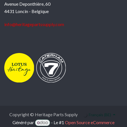
Avenue Deponthière, 60
4431 Loncin - Belgique
info@heritagepartssupply.com
Copyright © Heritage Parts Supply
Français (BE)
Généré par
- Le #1
Open Source eCommerce