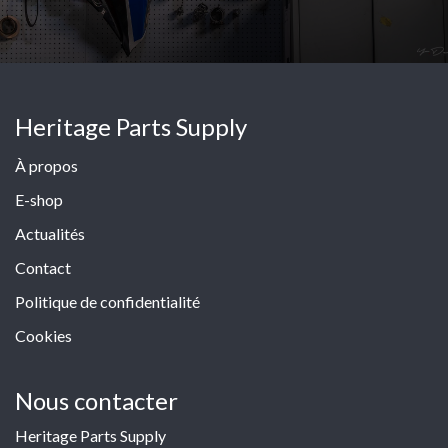
Heritage Parts Supply
À propos
E-shop
Actualités
Contact
Politique de confidentialité
Cookies
Nous contacter
Heritage Parts Supply