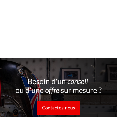
Besoin d'un
conseil
ou d'une
offre
sur mesure ?
Contactez-nous