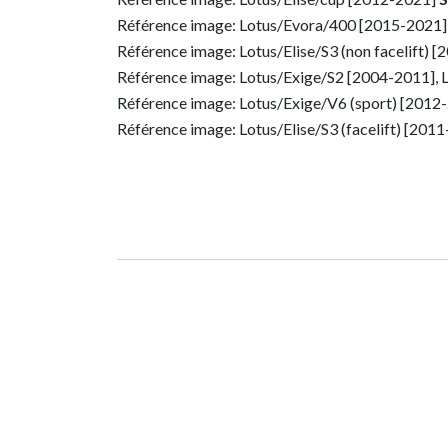
Référence image: Lotus/Evora/400 [2015-2021
Référence image: Lotus/Elise/S3 (non facelift) 
Référence image: Lotus/Exige/S2 [2004-2011], 
Référence image: Lotus/Exige/V6 (sport) [2012
Référence image: Lotus/Elise/S3 (facelift) [201