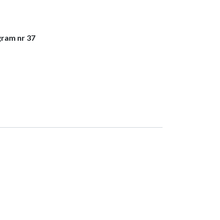
gram nr 37