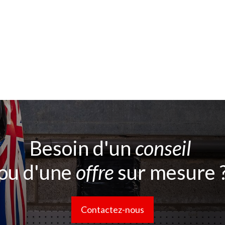
Besoin d'un
conseil
ou d'une
offre
sur mesure 
Contactez-nous