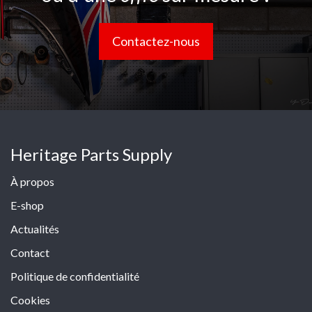
Contactez-nous
Heritage Parts Supply
À propos
E-shop
Actualités
Contact
Politique de confidentialité
Cookies