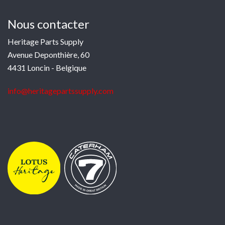
Nous contacter
Heritage Parts Supply
Avenue Deponthière, 60
4431 Loncin - Belgique
info@heritagepartssupply.com