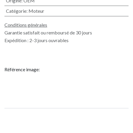
Origine
:
OEM
Catégorie
:
Moteur
Conditions générales
Garantie satisfait ou remboursé de 30 jours
Expédition : 2-3 jours ouvrables
Référence image: