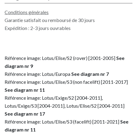
Conditions générales
Garantie satisfait ou remboursé de 30 jours
Expédition : 2-3 jours ouvrables
Référence image: Lotus/Elise/S2 (rover) [2001-2005]
See
diagram nr 9
Référence image: Lotus/Europa
See diagram nr 7
Référence image: Lotus/Elise/S3 (non facelift) [2011-2017]
See diagram nr 11
Référence image: Lotus/Exige/S2 [2004-2011],
Lotus/Exige/S3 [2004-2011], Lotus/Elise/S2 [2004-2011]
See diagram nr 17
Référence image: Lotus/Elise/S3 (facelift) [2011-2021]
See
diagram nr 11