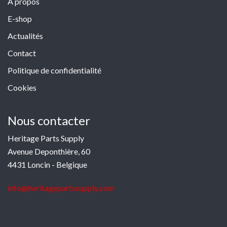
À propos
E-shop
Actualités
Contact
Politique de confidentialité
Cookies
Nous contacter
Heritage Parts Supply
Avenue Deponthière, 60
4431 Loncin - Belgique
info@heritagepartssupply.com