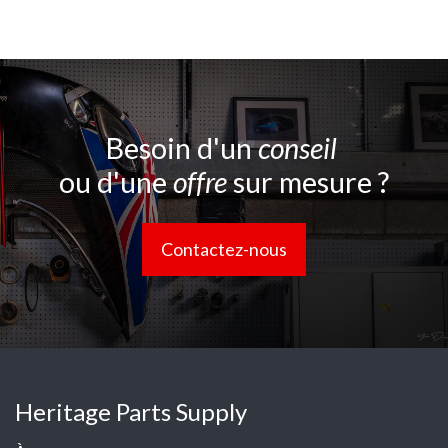
Besoin d'un
conseil
ou d'une
offre
sur mesure ?
Contactez-nous
Heritage Parts Supply