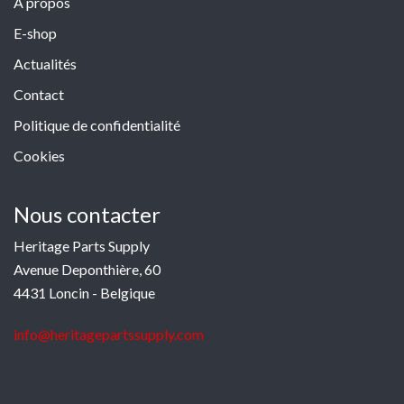
À propos
E-shop
Actualités
Contact
Politique de confidentialité
Cookies
Nous contacter
Heritage Parts Supply
Avenue Deponthière, 60
4431 Loncin - Belgique
info@heritagepartssupply.com