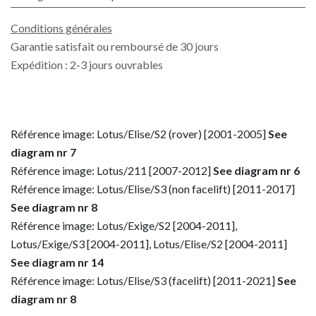
Conditions générales
Garantie satisfait ou remboursé de 30 jours
Expédition : 2-3 jours ouvrables
Référence image: Lotus/Elise/S2 (rover) [2001-2005]
See
diagram nr 7
Référence image: Lotus/211 [2007-2012]
See diagram nr 6
Référence image: Lotus/Elise/S3 (non facelift) [2011-2017]
See diagram nr 8
Référence image: Lotus/Exige/S2 [2004-2011],
Lotus/Exige/S3 [2004-2011], Lotus/Elise/S2 [2004-2011]
See diagram nr 14
Référence image: Lotus/Elise/S3 (facelift) [2011-2021]
See
diagram nr 8