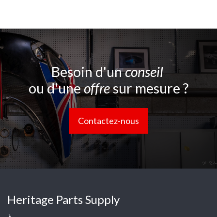
Besoin d'un
conseil
ou d'une
offre
sur mesure ?
Contactez-nous
Heritage Parts Supply