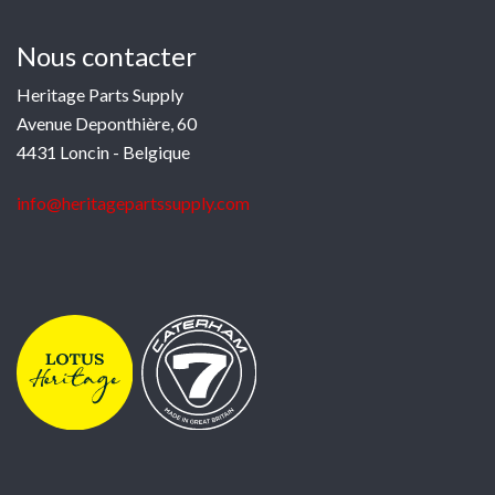
Nous contacter
Heritage Parts Supply
Avenue Deponthière, 60
4431 Loncin - Belgique
info@heritagepartssupply.com