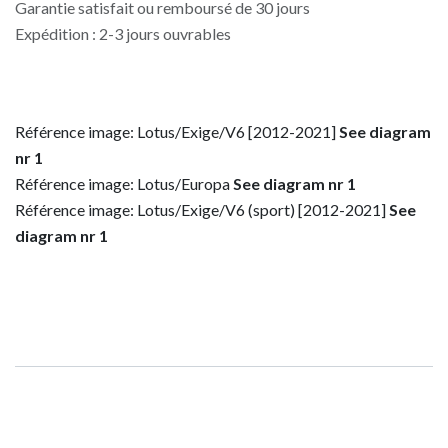
Garantie satisfait ou remboursé de 30 jours
Expédition : 2-3 jours ouvrables
Référence image: Lotus/Exige/V6 [2012-2021]
See diagram
nr 1
Référence image: Lotus/Europa
See diagram nr 1
Référence image: Lotus/Exige/V6 (sport) [2012-2021]
See
diagram nr 1