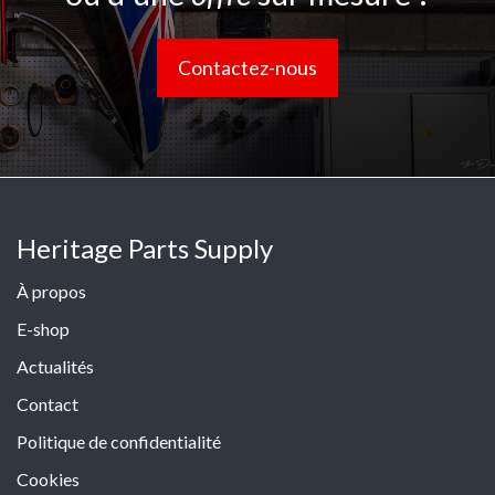
Contactez-nous
Heritage Parts Supply
À propos
E-shop
Actualités
Contact
Politique de confidentialité
Cookies