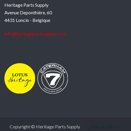
Heritage Parts Supply
Avenue Deponthière, 60
4431 Loncin - Belgique
info@heritagepartssupply.com
Copyright © Heritage Parts Supply
Français (BE)