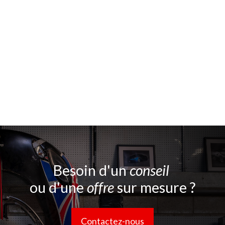
Besoin d'un
conseil
ou d'une
offre
sur mesure ?
Contactez-nous