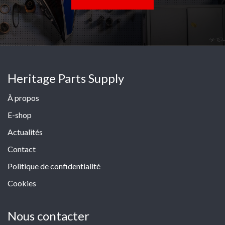
Heritage Parts Supply
À propos
E-shop
Actualités
Contact
Politique de confidentialité
Cookies
Nous contacter