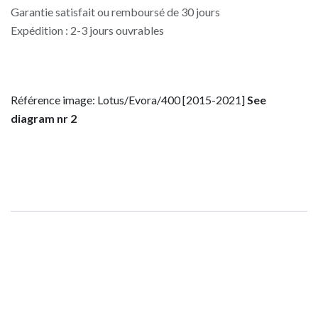
Garantie satisfait ou remboursé de 30 jours
Expédition : 2-3 jours ouvrables
Référence image: Lotus/Evora/400 [2015-2021]
See
diagram nr 2