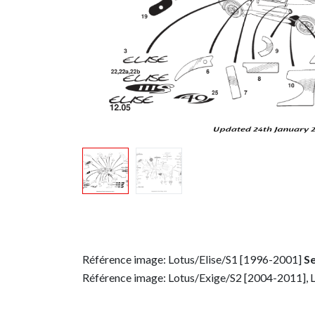
Référence image: Lotus/Elise/S1 [1996-2001]
Se
Référence image: Lotus/Exige/S2 [2004-2011], 