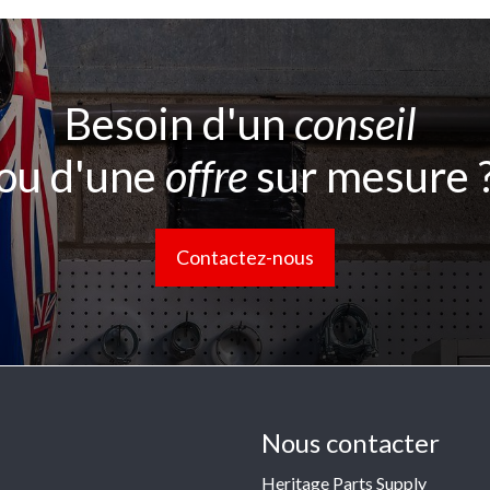
Besoin d'un
conseil
ou d'une
offre
sur mesure 
Contactez-nous
Nous contacter
Heritage Parts Supply