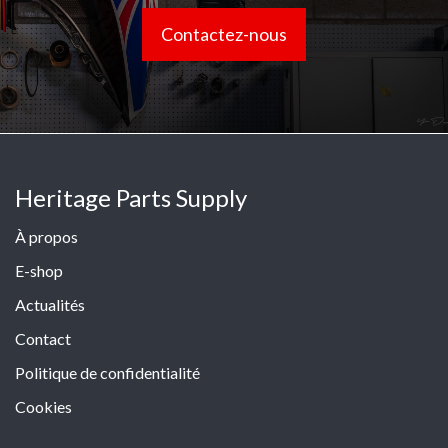
Contactez-nous
Heritage Parts Supply
À propos
E-shop
Actualités
Contact
Politique de confidentialité
Cookies