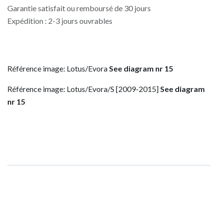
Garantie satisfait ou remboursé de 30 jours
Expédition : 2-3 jours ouvrables
Référence image: Lotus/Evora
See diagram nr 15
Référence image: Lotus/Evora/S [2009-2015]
See diagram
nr 15