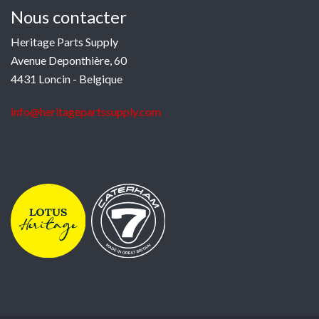
Nous contacter
Heritage Parts Supply
Avenue Deponthière, 60
4431 Loncin - Belgique
info@heritagepartssupply.com