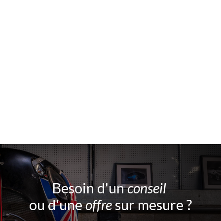
Besoin d'un
conseil
ou d'une
offre
sur mesure ?