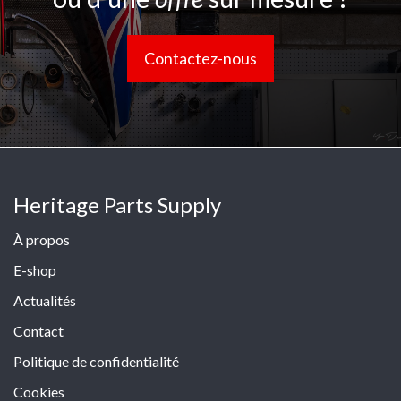
Contactez-nous
Heritage Parts Supply
À propos
E-shop
Actualités
Contact
Politique de confidentialité
Cookies