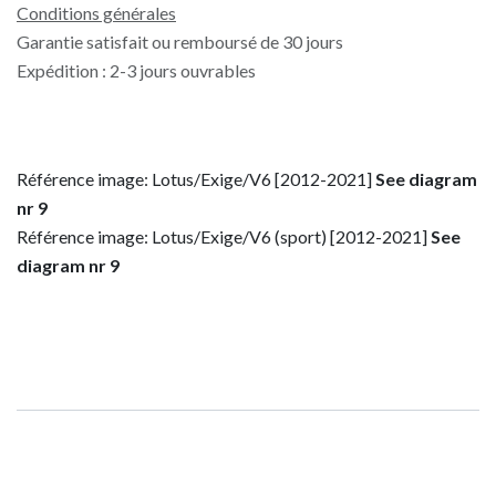
Conditions générales
Garantie satisfait ou remboursé de 30 jours
Expédition : 2-3 jours ouvrables
Référence image: Lotus/Exige/V6 [2012-2021]
See diagram
nr 9
Référence image: Lotus/Exige/V6 (sport) [2012-2021]
See
diagram nr 9