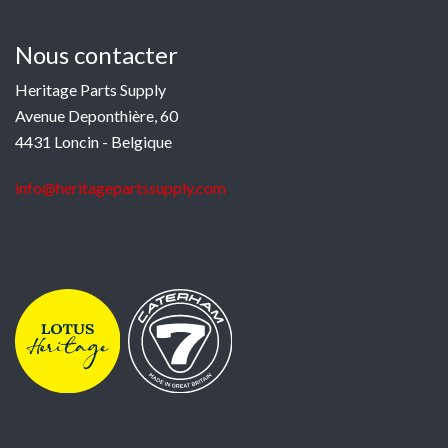
Nous contacter
Heritage Parts Supply
Avenue Deponthière, 60
4431 Loncin - Belgique
info@heritagepartssupply.com