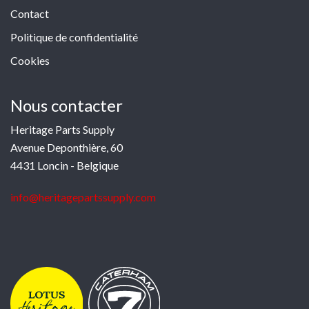
Contact
Politique de confidentialité
Cookies
Nous contacter
Heritage Parts Supply
Avenue Deponthière, 60
4431 Loncin - Belgique
info@heritagepartssupply.com