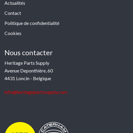
Actualités
Contact
Politique de confidentialité
Cookies
Nous contacter
Heritage Parts Supply
Avenue Deponthière, 60
4431 Loncin - Belgique
info@heritagepartssupply.com