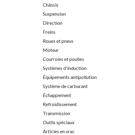
Châssis
Suspension
Direction
Freins
Roues et pneus
Moteur
Courroies et poulies
Systèmes d'induction
Équipements antipollution
Système de carburant
Échappement
Refroidissement
Transmission
Outils spéciaux
Articles en vrac