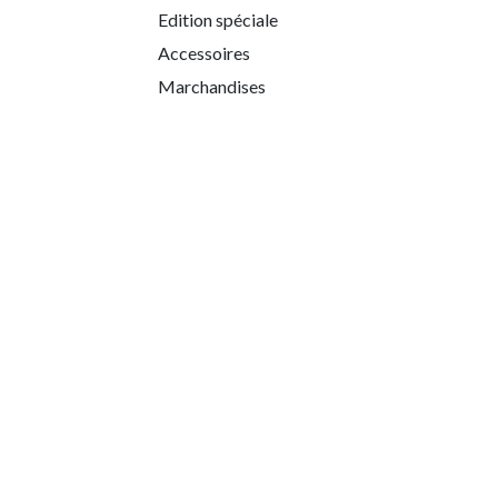
Edition spéciale
Accessoires
Marchandises