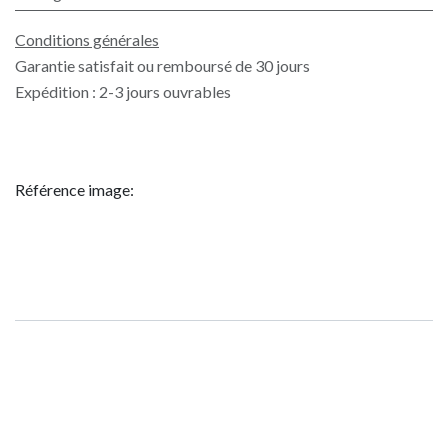
Conditions générales
Garantie satisfait ou remboursé de 30 jours
Expédition : 2-3 jours ouvrables
Référence image: