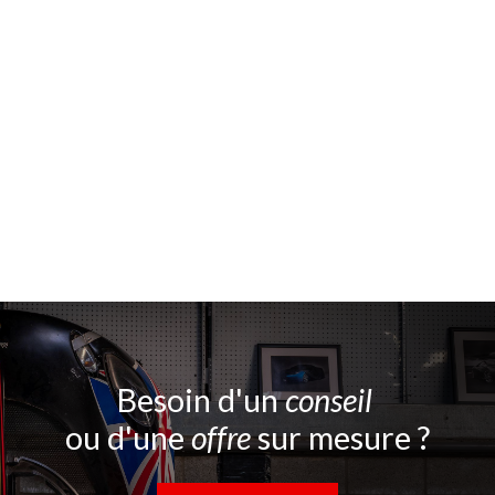
Besoin d'un
conseil
ou d'une
offre
sur mesure ?