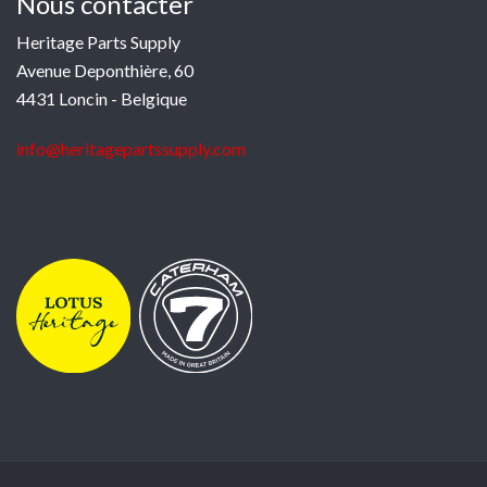
Nous contacter
Heritage Parts Supply
Avenue Deponthière, 60
4431 Loncin - Belgique
info@heritagepartssupply.com