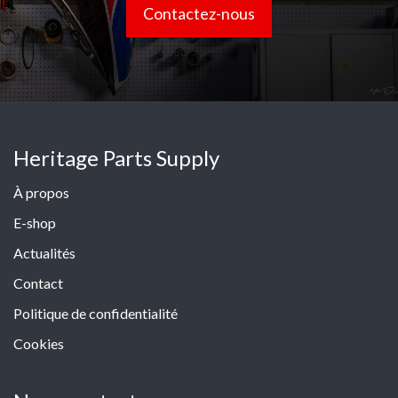
Contactez-nous
Heritage Parts Supply
À propos
E-shop
Actualités
Contact
Politique de confidentialité
Cookies