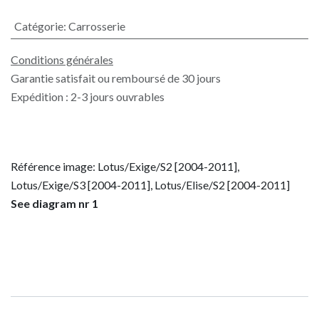
Catégorie
:
Carrosserie
Conditions générales
Garantie satisfait ou remboursé de 30 jours
Expédition : 2-3 jours ouvrables
Référence image: Lotus/Exige/S2 [2004-2011],
Lotus/Exige/S3 [2004-2011], Lotus/Elise/S2 [2004-2011]
See diagram nr 1