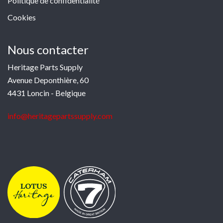
Politique de confidentialité
Cookies
Nous contacter
Heritage Parts Supply
Avenue Deponthière, 60
4431 Loncin - Belgique
info@heritagepartssupply.com