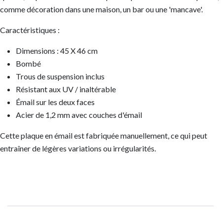
comme décoration dans une maison, un bar ou une 'mancave'.
Caractéristiques :
Dimensions : 45 X 46 cm
Bombé
Trous de suspension inclus
Résistant aux UV / inaltérable
Émail sur les deux faces
Acier de 1,2 mm avec couches d'émail
Cette plaque en émail est fabriquée manuellement, ce qui peut
entraîner de légères variations ou irrégularités.