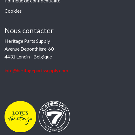
Politique de confidentialité
Cookies
Nous contacter
Heritage Parts Supply
Avenue Deponthière, 60
4431 Loncin - Belgique
info@heritagepartssupply.com