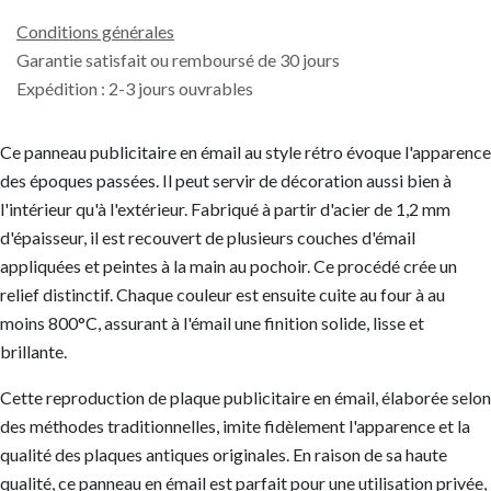
Conditions générales
Garantie satisfait ou remboursé de 30 jours
Expédition : 2-3 jours ouvrables
Ce panneau publicitaire en émail au style rétro évoque l'apparence
des époques passées. Il peut servir de décoration aussi bien à
l'intérieur qu'à l'extérieur. Fabriqué à partir d'acier de 1,2 mm
d'épaisseur, il est recouvert de plusieurs couches d'émail
appliquées et peintes à la main au pochoir. Ce procédé crée un
relief distinctif. Chaque couleur est ensuite cuite au four à au
moins 800°C, assurant à l'émail une finition solide, lisse et
brillante.
Cette reproduction de plaque publicitaire en émail, élaborée selon
des méthodes traditionnelles, imite fidèlement l'apparence et la
qualité des plaques antiques originales. En raison de sa haute
qualité, ce panneau en émail est parfait pour une utilisation privée,