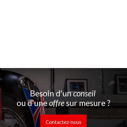
Besoin d'un
conseil
ou d'une
offre
sur mesure ?
Contactez-nous