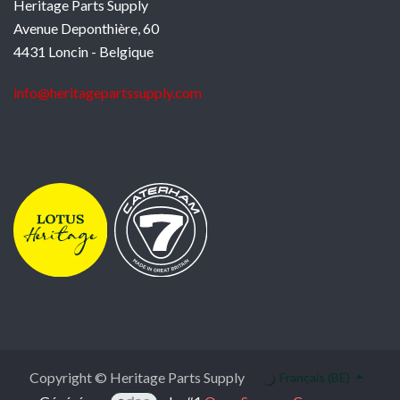
Heritage Parts Supply
Avenue Deponthière, 60
4431 Loncin - Belgique
info@heritagepartssupply.com
Copyright © Heritage Parts Supply
Français (BE)