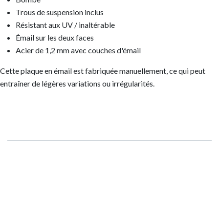
Trous de suspension inclus
Résistant aux UV / inaltérable
Émail sur les deux faces
Acier de 1,2 mm avec couches d'émail
Cette plaque en émail est fabriquée manuellement, ce qui peut
entraîner de légères variations ou irrégularités.