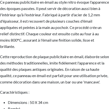
Ce panneau publicitaire en émail au style rétro évoque l'apparence
des époques passées. Il peut servir de décoration aussi bien à
l'intérieur qu'à l'extérieur. Fabriqué à partir d'acier de 1,2 mm
d'épaisseur, il est recouvert de plusieurs couches d'émail
appliquées et peintes à la main au pochoir. Ce procédé crée un
relief distinctif. Chaque couleur est ensuite cuite au four à au
moins 800°C, assurant à l'émail une finition solide, lisse et
brillante.
Cette reproduction de plaque publicitaire en émail, élaborée selon
des méthodes traditionnelles, imite fidèlement l'apparence et la
qualité des plaques antiques originales. En raison de sa haute
qualité, ce panneau en émail est parfait pour une utilisation privée,
comme décoration dans une maison, un bar ou une 'mancave'.
Caractéristiques :
Dimensions : 50 X 34 cm
Bombé