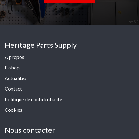
Heritage Parts Supply
À propos
E-shop
Actualités
Contact
Politique de confidentialité
Cookies
Nous contacter