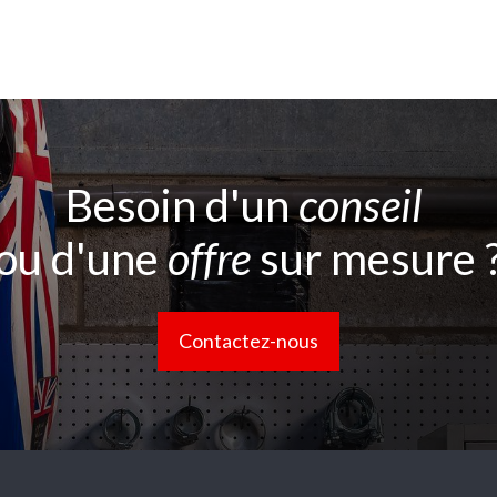
Besoin d'un
conseil
ou d'une
offre
sur mesure 
Contactez-nous