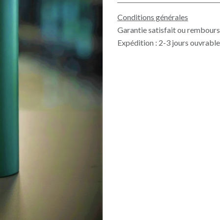
Conditions générales
Garantie satisfait ou rembours
Expédition : 2-3 jours ouvrabl